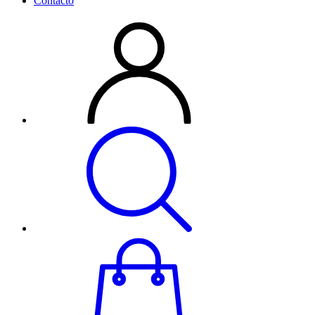
Contacto