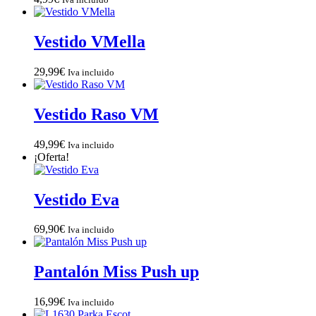
Vestido VMella
29,99
€
Iva incluido
Vestido Raso VM
49,99
€
Iva incluido
¡Oferta!
Vestido Eva
69,90
€
Iva incluido
Pantalón Miss Push up
16,99
€
Iva incluido