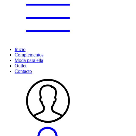
Inicio
Complementos
Moda para ella
Outlet
Contacto