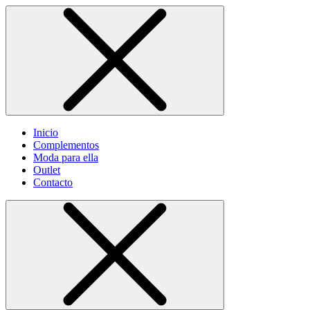
Inicio
Complementos
Moda para ella
Outlet
Contacto