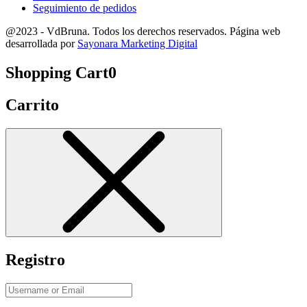
Seguimiento de pedidos
@2023 - VdBruna. Todos los derechos reservados. Página web
desarrollada por
Sayonara Marketing Digital
Shopping Cart
0
Carrito
Registro