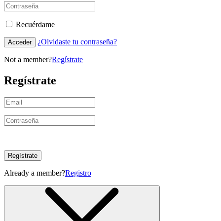
Recuérdame
¿Olvidaste tu contraseña?
Acceder
Not a member?
Regístrate
Regístrate
Regístrate
Already a member?
Registro