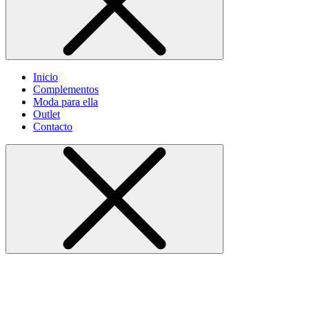
Inicio
Complementos
Moda para ella
Outlet
Contacto