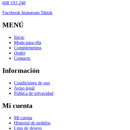
608 193 248
Facebook
Instagram
Tiktok
MENÚ
Inicio
Moda para ella
Complementos
Outlet
Contacto
Información
Condiciones de uso
Aviso legal
Política de privacidad
Mi cuenta
Mi cuenta
Historial de pedidos
Lista de deseos