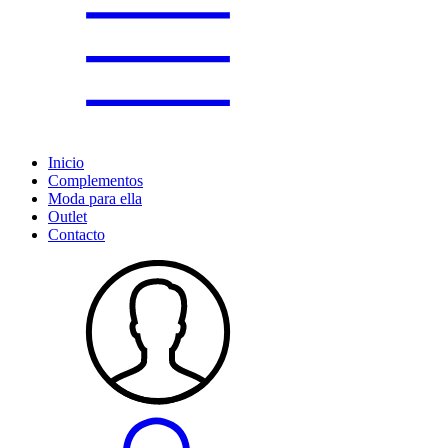
Inicio
Complementos
Moda para ella
Outlet
Contacto