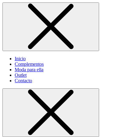
Inicio
Complementos
Moda para ella
Outlet
Contacto