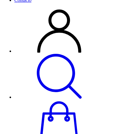
Contacto