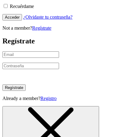
Recuérdame
¿Olvidaste tu contraseña?
Acceder
Not a member?
Regístrate
Regístrate
Regístrate
Already a member?
Registro