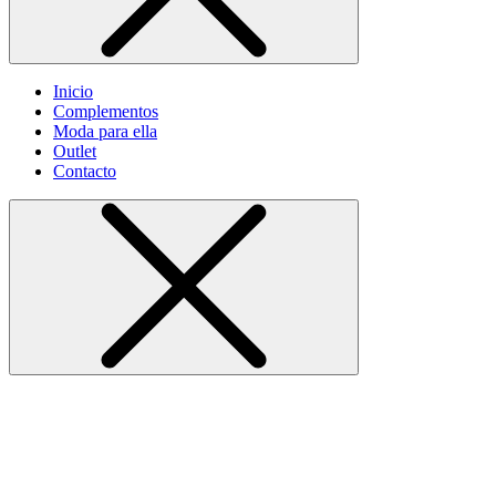
Inicio
Complementos
Moda para ella
Outlet
Contacto