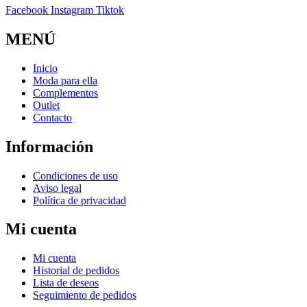
Facebook
Instagram
Tiktok
MENÚ
Inicio
Moda para ella
Complementos
Outlet
Contacto
Información
Condiciones de uso
Aviso legal
Política de privacidad
Mi cuenta
Mi cuenta
Historial de pedidos
Lista de deseos
Seguimiento de pedidos