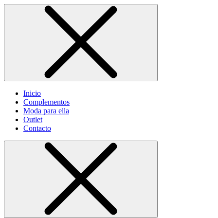
Inicio
Complementos
Moda para ella
Outlet
Contacto