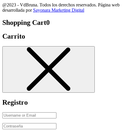
@2023 - VdBruna. Todos los derechos reservados. Página web
desarrollada por
Sayonara Marketing Digital
Shopping Cart
0
Carrito
Registro