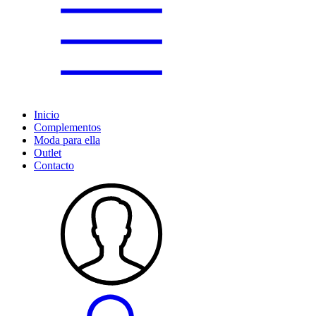
Inicio
Complementos
Moda para ella
Outlet
Contacto