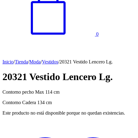
0
Inicio
/
Tienda
/
Moda
/
Vestidos
/
20321 Vestido Lencero Lg.
20321 Vestido Lencero Lg.
Contorno pecho Max 114 cm
Contorno Cadera 134 cm
Este producto no está disponible porque no quedan existencias.