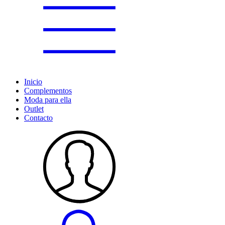
Inicio
Complementos
Moda para ella
Outlet
Contacto