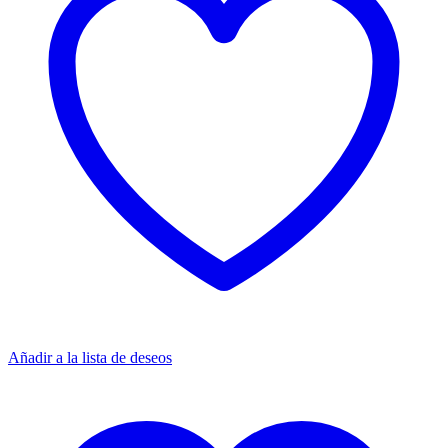
Añadir a la lista de deseos