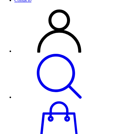
Contacto