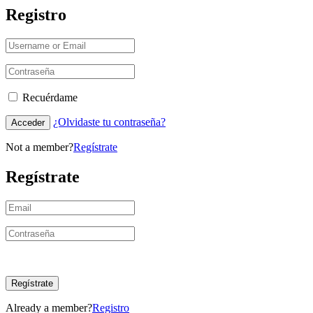
Registro
Recuérdame
¿Olvidaste tu contraseña?
Acceder
Not a member?
Regístrate
Regístrate
Regístrate
Already a member?
Registro