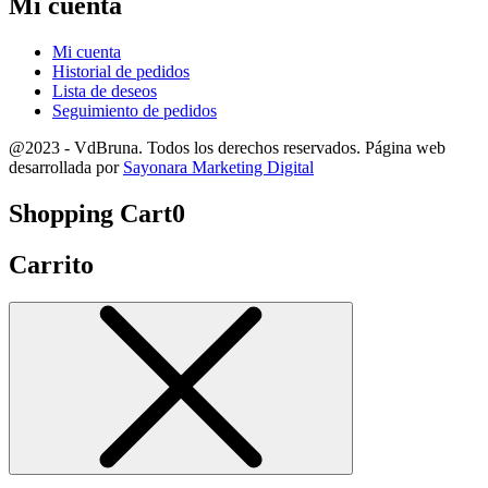
Mi cuenta
Mi cuenta
Historial de pedidos
Lista de deseos
Seguimiento de pedidos
@2023 - VdBruna. Todos los derechos reservados. Página web
desarrollada por
Sayonara Marketing Digital
Shopping Cart
0
Carrito