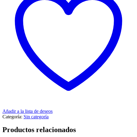
Añadir a la lista de deseos
Categoría:
Sin categoría
Productos relacionados