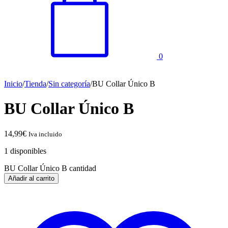
0
Inicio
/
Tienda
/
Sin categoría
/
BU Collar Único B
BU Collar Único B
14,99
€
Iva incluido
1 disponibles
BU Collar Único B cantidad
Añadir al carrito