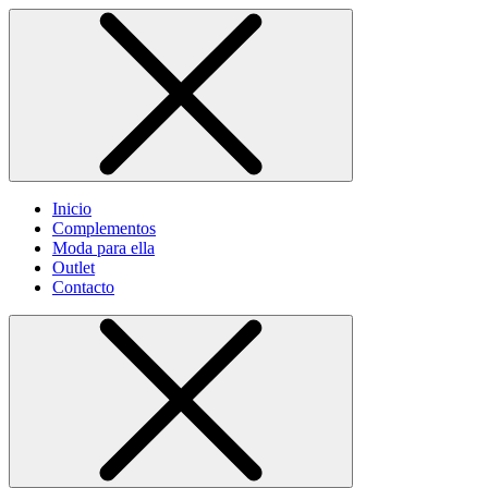
Inicio
Complementos
Moda para ella
Outlet
Contacto